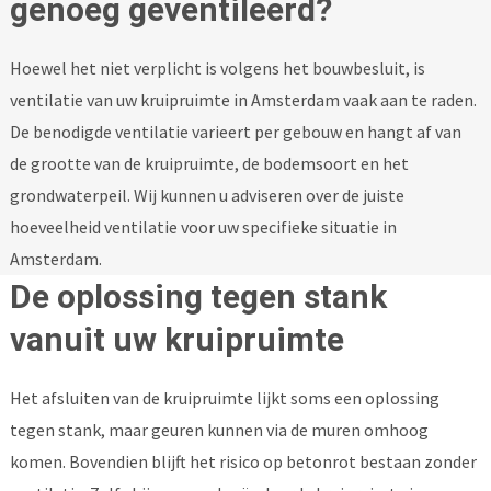
genoeg geventileerd?
Hoewel het niet verplicht is volgens het bouwbesluit, is
ventilatie van uw kruipruimte in Amsterdam vaak aan te raden.
De benodigde ventilatie varieert per gebouw en hangt af van
de grootte van de kruipruimte, de bodemsoort en het
grondwaterpeil. Wij kunnen u adviseren over de juiste
hoeveelheid ventilatie voor uw specifieke situatie in
Amsterdam.
De oplossing tegen stank
vanuit uw kruipruimte
Het afsluiten van de kruipruimte lijkt soms een oplossing
tegen stank, maar geuren kunnen via de muren omhoog
komen. Bovendien blijft het risico op betonrot bestaan zonder