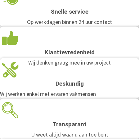
Snelle service
Op werkdagen binnen 24 uur contact
Klanttevredenheid
Wij denken graag mee in uw project
Deskundig
Wij werken enkel met ervaren vakmensen
Transparant
U weet altijd waar u aan toe bent