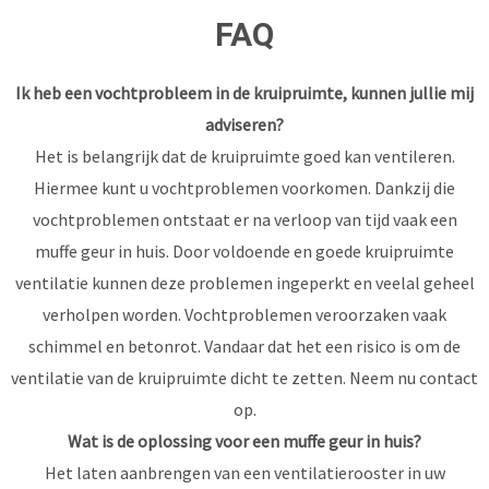
FAQ
Ik heb een vochtprobleem in de kruipruimte, kunnen jullie mij
adviseren?
Het is belangrijk dat de kruipruimte goed kan ventileren.
Hiermee kunt u vochtproblemen voorkomen. Dankzij die
vochtproblemen ontstaat er na verloop van tijd vaak een
muffe geur in huis. Door voldoende en goede kruipruimte
ventilatie kunnen deze problemen ingeperkt en veelal geheel
verholpen worden. Vochtproblemen veroorzaken vaak
schimmel en betonrot. Vandaar dat het een risico is om de
ventilatie van de kruipruimte dicht te zetten. Neem nu
contact
op.
Wat is de oplossing voor een muffe geur in huis?
Het laten aanbrengen van een ventilatierooster in uw