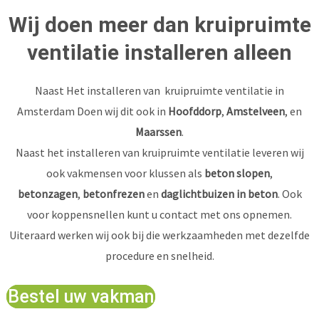
Wij doen meer dan kruipruimte
ventilatie installeren alleen
Naast Het installeren van kruipruimte ventilatie in
Amsterdam Doen wij dit ook in
Hoofddorp
,
Amstelveen
, en
Maarssen
.
Naast het installeren van kruipruimte ventilatie leveren wij
ook vakmensen voor klussen als
beton slopen
,
betonzagen
,
betonfrezen
en
daglichtbuizen in beton
. Ook
voor koppensnellen kunt u contact met ons opnemen.
Uiteraard werken wij ook bij die werkzaamheden met dezelfde
procedure en snelheid.
Bestel uw vakman