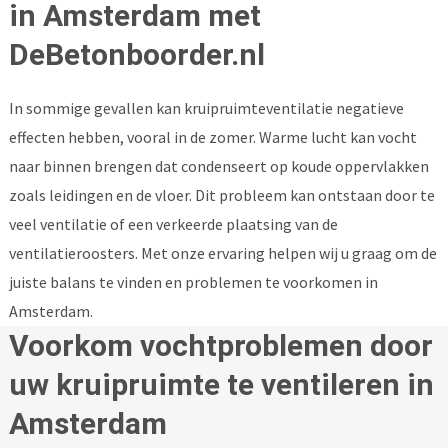
in Amsterdam met
DeBetonboorder.nl
In sommige gevallen kan kruipruimteventilatie negatieve
effecten hebben, vooral in de zomer. Warme lucht kan vocht
naar binnen brengen dat condenseert op koude oppervlakken
zoals leidingen en de vloer. Dit probleem kan ontstaan door te
veel ventilatie of een verkeerde plaatsing van de
ventilatieroosters. Met onze ervaring helpen wij u graag om de
juiste balans te vinden en problemen te voorkomen in
Amsterdam.
Voorkom vochtproblemen door
uw kruipruimte te ventileren in
Amsterdam