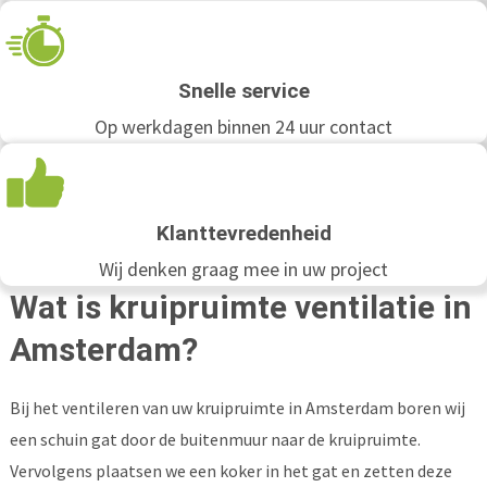
Snelle service
Op werkdagen binnen 24 uur contact
Klanttevredenheid
Wij denken graag mee in uw project
Wat is kruipruimte ventilatie in
Amsterdam?
Bij het ventileren van uw kruipruimte in Amsterdam boren wij
een schuin gat door de buitenmuur naar de kruipruimte.
Vervolgens plaatsen we een koker in het gat en zetten deze