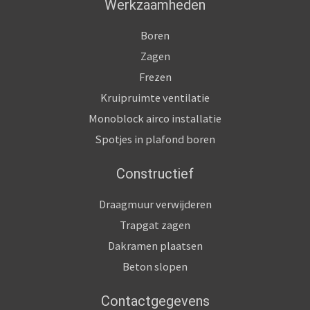
Werkzaamheden
Boren
Zagen
Frezen
Kruipruimte ventilatie
Monoblock airco installatie
Spotjes in plafond boren
Constructief
Draagmuur verwijderen
Trapgat zagen
Dakramen plaatsen
Beton slopen
Contactgegevens