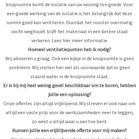
kruipruimte komt de isolatie van uw woning ten goede. Voor
een goede werking van de isolatie is het belangrijk dat deze
ruimte goed kan ventileren. Doordat het rooster overmatig
vocht weghoudt blijft het materiaal in een betere staat
verkeren.
Lees hier meer informatie.
Hoeveel ventilatiepunten heb ik nodig?
Wij adviseren u graag. Ook een kijkje in de kruipruimte is geen
probleem. Wij stellen hier wel als voorwaarde dat er geen
staand water in de kruipruimte staat.
Er is bij mij heel weinig gevel beschikbaar om te boren, hebben
jullie een oplossing?
Onze offertes zijn altijd vrijblijvend. Wij streven er ook naar om
altijd een vaste prijs voor de werkzaamheden neer te leggen,
zo weet u altijd waar u aan toe bent.
Kunnen jullie een vrijblijvende offerte voor mij maken?