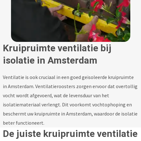
Kruipruimte ventilatie bij
isolatie in Amsterdam
Ventilatie is ook cruciaal in een goed geïsoleerde kruipruimte
in Amsterdam. Ventilatieroosters zorgen ervoor dat overtollig
vocht wordt afgevoerd, wat de levensduur van het
isolatiemateriaal verlengt. Dit voorkomt vochtophoping en
beschermt uw kruipruimte in Amsterdam, waardoor de isolatie
beter functioneert.
De juiste kruipruimte ventilatie