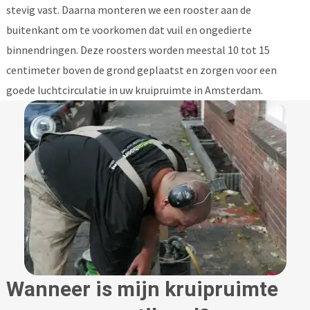
stevig vast. Daarna monteren we een rooster aan de
buitenkant om te voorkomen dat vuil en ongedierte
binnendringen. Deze roosters worden meestal 10 tot 15
centimeter boven de grond geplaatst en zorgen voor een
goede luchtcirculatie in uw kruipruimte in Amsterdam.
Wanneer is mijn kruipruimte