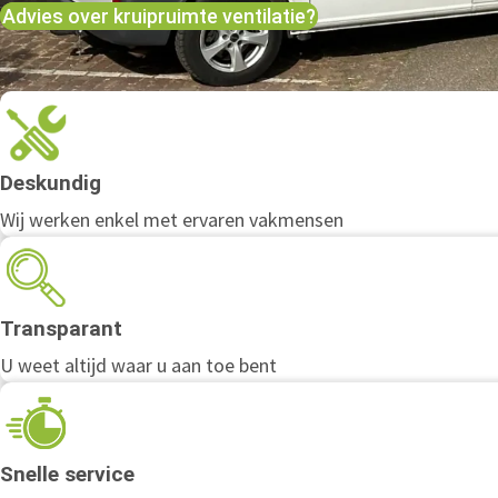
Advies over kruipruimte ventilatie?
Deskundig
Wij werken enkel met ervaren vakmensen
Transparant
U weet altijd waar u aan toe bent
Snelle service