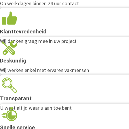
Op werkdagen binnen 24 uur contact
Klanttevredenheid
Wij denken graag mee in uw project
Deskundig
Wij werken enkel met ervaren vakmensen
Transparant
U weet altijd waar u aan toe bent
Snelle service