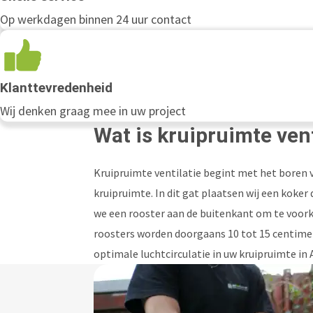
Op werkdagen binnen 24 uur contact
Klanttevredenheid
Wij denken graag mee in uw project
Wat is kruipruimte ven
Kruipruimte ventilatie begint met het boren 
kruipruimte. In dit gat plaatsen wij een koke
we een rooster aan de buitenkant om te voor
roosters worden doorgaans 10 tot 15 centime
optimale luchtcirculatie in uw kruipruimte in