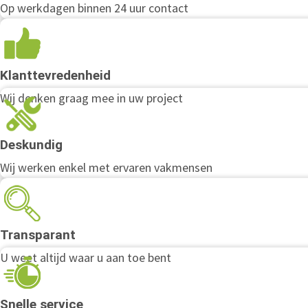
Op werkdagen binnen 24 uur contact
Klanttevredenheid
Wij denken graag mee in uw project
Deskundig
Wij werken enkel met ervaren vakmensen
Transparant
U weet altijd waar u aan toe bent
Snelle service