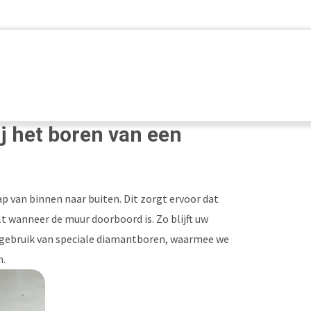
ij het boren van een
ap van binnen naar buiten. Dit zorgt ervoor dat
lt wanneer de muur doorboord is. Zo blijft uw
 gebruik van speciale diamantboren, waarmee we
n.