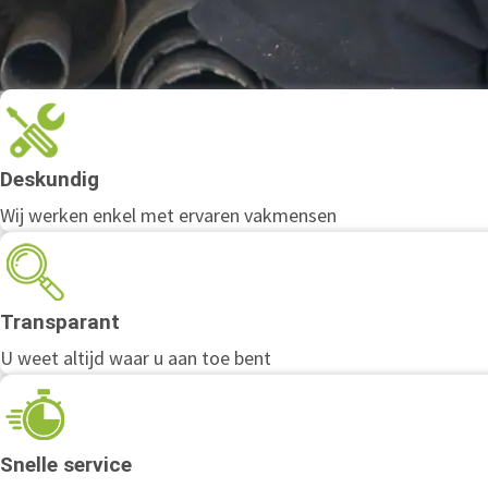
Deskundig
Wij werken enkel met ervaren vakmensen
Transparant
U weet altijd waar u aan toe bent
Snelle service