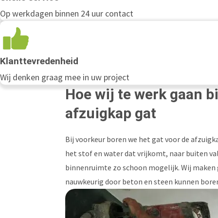
Op werkdagen binnen 24 uur contact
Klanttevredenheid
Wij denken graag mee in uw project
Hoe wij te werk gaan b
afzuigkap gat
Bij voorkeur boren we het gat voor de afzuigk
het stof en water dat vrijkomt, naar buiten va
binnenruimte zo schoon mogelijk. Wij maken
nauwkeurig door beton en steen kunnen bore