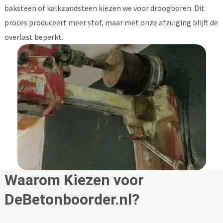
baksteen of kalkzandsteen kiezen we voor droogboren. Dit
proces produceert meer stof, maar met onze afzuiging blijft de
overlast beperkt.
Waarom Kiezen voor
DeBetonboorder.nl?