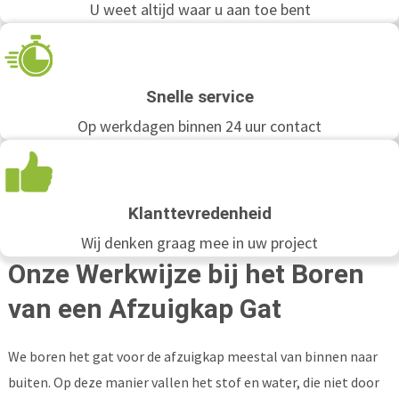
U weet altijd waar u aan toe bent
Snelle service
Op werkdagen binnen 24 uur contact
Klanttevredenheid
Wij denken graag mee in uw project
Onze Werkwijze bij het Boren
van een Afzuigkap Gat
We boren het gat voor de afzuigkap meestal van binnen naar
buiten. Op deze manier vallen het stof en water, die niet door