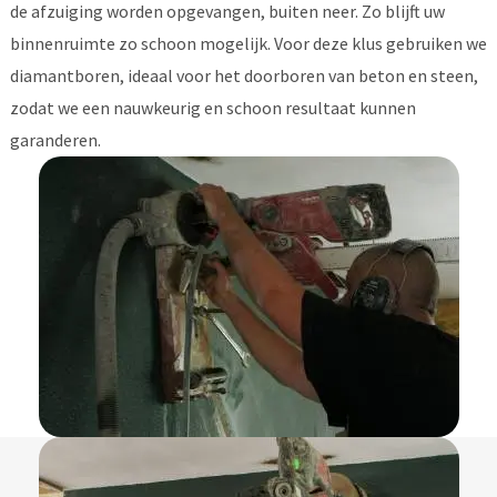
de afzuiging worden opgevangen, buiten neer. Zo blijft uw
binnenruimte zo schoon mogelijk. Voor deze klus gebruiken we
diamantboren, ideaal voor het doorboren van beton en steen,
zodat we een nauwkeurig en schoon resultaat kunnen
garanderen.