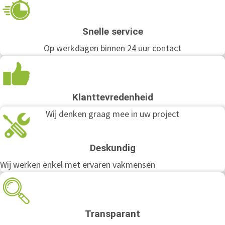
Snelle service
Op werkdagen binnen 24 uur contact
Klanttevredenheid
Wij denken graag mee in uw project
Deskundig
Wij werken enkel met ervaren vakmensen
Transparant