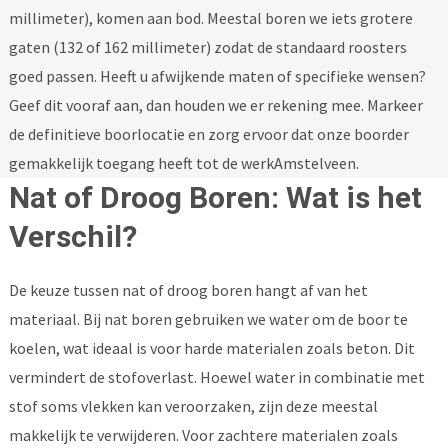
millimeter), komen aan bod. Meestal boren we iets grotere
gaten (132 of 162 millimeter) zodat de standaard roosters
goed passen. Heeft u afwijkende maten of specifieke wensen?
Geef dit vooraf aan, dan houden we er rekening mee. Markeer
de definitieve boorlocatie en zorg ervoor dat onze boorder
gemakkelijk toegang heeft tot de werkAmstelveen.
Nat of Droog Boren: Wat is het
Verschil?
De keuze tussen nat of droog boren hangt af van het
materiaal. Bij nat boren gebruiken we water om de boor te
koelen, wat ideaal is voor harde materialen zoals beton. Dit
vermindert de stofoverlast. Hoewel water in combinatie met
stof soms vlekken kan veroorzaken, zijn deze meestal
makkelijk te verwijderen. Voor zachtere materialen zoals