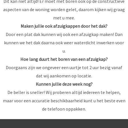
Dit kan niet altijd! Er moet met boren ook op de constructieve
aspecten van de woning worden gelet, daarom kijken wij graag
met u mee.
Maken jullie ook afzuigkappen door het dak?
Door een plat dak kunnen wij ook een afzuigkap maken! Dan
kunnen we het dak daarna ook weer waterdicht inwerken voor
u.
Hoe lang duurt het boren van een afzuigkap?
Doorgaans zijn we ongeveer een uurtje tot 2 uur bezig vanaf
dat wij aankomen op locatie.
Kunnen jullie deze week nog?
De beller is sneller! Wij proberen altijd iedereen te helpen,
maar voor een accuratie beschikbaarheid kunt u het beste even
de telefoon oppakken.