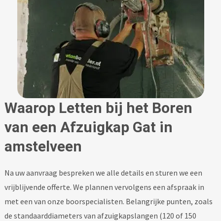
Waarop Letten bij het Boren
van een Afzuigkap Gat in
amstelveen
Na uw aanvraag bespreken we alle details en sturen we een
vrijblijvende offerte. We plannen vervolgens een afspraak in
met een van onze boorspecialisten. Belangrijke punten, zoals
de standaarddiameters van afzuigkapslangen (120 of 150