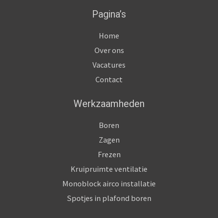
Pagina’s
Home
Over ons
Vacatures
Contact
Werkzaamheden
Boren
Zagen
Frezen
Kruipruimte ventilatie
Monoblock airco installatie
Spotjes in plafond boren