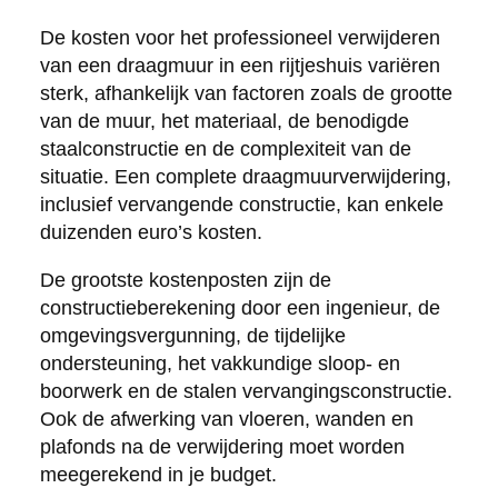
De kosten voor het professioneel verwijderen
van een draagmuur in een rijtjeshuis variëren
sterk, afhankelijk van factoren zoals de grootte
van de muur, het materiaal, de benodigde
staalconstructie en de complexiteit van de
situatie. Een complete draagmuurverwijdering,
inclusief vervangende constructie, kan enkele
duizenden euro’s kosten.
De grootste kostenposten zijn de
constructieberekening door een ingenieur, de
omgevingsvergunning, de tijdelijke
ondersteuning, het vakkundige sloop- en
boorwerk en de stalen vervangingsconstructie.
Ook de afwerking van vloeren, wanden en
plafonds na de verwijdering moet worden
meegerekend in je budget.