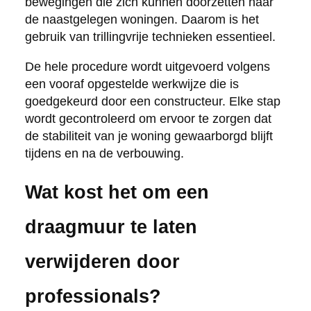
bewegingen die zich kunnen doorzetten naar
de naastgelegen woningen. Daarom is het
gebruik van trillingvrije technieken essentieel.
De hele procedure wordt uitgevoerd volgens
een vooraf opgestelde werkwijze die is
goedgekeurd door een constructeur. Elke stap
wordt gecontroleerd om ervoor te zorgen dat
de stabiliteit van je woning gewaarborgd blijft
tijdens en na de verbouwing.
Wat kost het om een
draagmuur te laten
verwijderen door
professionals?