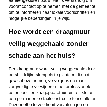
aaneengesloten bouw. Het is verstandig om
vooraf contact op te nemen met de gemeente
om te informeren naar lokale voorschriften en
mogelijke beperkingen in je wijk.
Hoe wordt een draagmuur
veilig weggehaald zonder
schade aan het huis?
Een draagmuur wordt veilig weggehaald door
eerst tijdelijke stempels te plaatsen die het
gewicht overnemen, vervolgens de muur
zorgvuldig te verwijderen met professionele
betonboor- en zaagapparatuur, en ten slotte
een permanente staalconstructie te installeren.
Deze methode voorkomt verzakkingen en