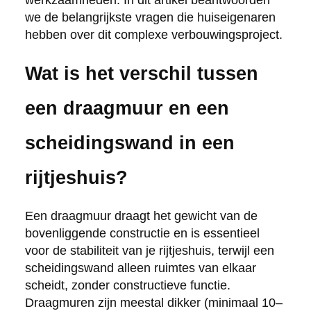
werkzaamheden. In dit artikel beantwoorden
we de belangrijkste vragen die huiseigenaren
hebben over dit complexe verbouwingsproject.
Wat is het verschil tussen
een draagmuur en een
scheidingswand in een
rijtjeshuis?
Een draagmuur draagt het gewicht van de
bovenliggende constructie en is essentieel
voor de stabiliteit van je rijtjeshuis, terwijl een
scheidingswand alleen ruimtes van elkaar
scheidt, zonder constructieve functie.
Draagmuren zijn meestal dikker (minimaal 10–