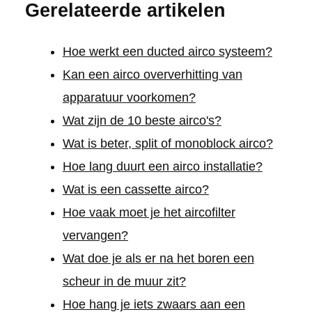
Gerelateerde artikelen
Hoe werkt een ducted airco systeem?
Kan een airco oververhitting van
apparatuur voorkomen?
Wat zijn de 10 beste airco's?
Wat is beter, split of monoblock airco?
Hoe lang duurt een airco installatie?
Wat is een cassette airco?
Hoe vaak moet je het aircofilter
vervangen?
Wat doe je als er na het boren een
scheur in de muur zit?
Hoe hang je iets zwaars aan een