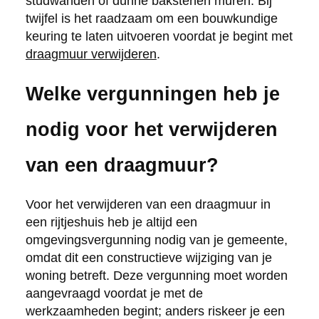
studwanden of dunne bakstenen muren. Bij
twijfel is het raadzaam om een bouwkundige
keuring te laten uitvoeren voordat je begint met
draagmuur verwijderen
.
Welke vergunningen heb je
nodig voor het verwijderen
van een draagmuur?
Voor het verwijderen van een draagmuur in
een rijtjeshuis heb je altijd een
omgevingsvergunning nodig van je gemeente,
omdat dit een constructieve wijziging van je
woning betreft. Deze vergunning moet worden
aangevraagd voordat je met de
werkzaamheden begint; anders riskeer je een