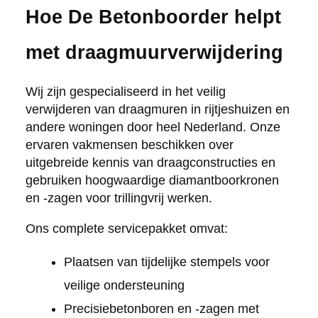
Hoe De Betonboorder helpt
met draagmuurverwijdering
Wij zijn gespecialiseerd in het veilig
verwijderen van draagmuren in rijtjeshuizen en
andere woningen door heel Nederland. Onze
ervaren vakmensen beschikken over
uitgebreide kennis van draagconstructies en
gebruiken hoogwaardige diamantboorkronen
en -zagen voor trillingvrij werken.
Ons complete servicepakket omvat:
Plaatsen van tijdelijke stempels voor
veilige ondersteuning
Precisiebetonboren en -zagen met