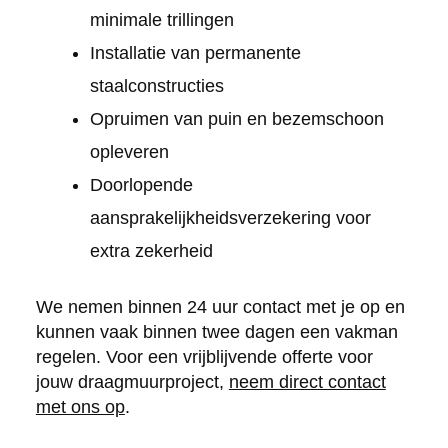
minimale trillingen
Installatie van permanente
staalconstructies
Opruimen van puin en bezemschoon
opleveren
Doorlopende
aansprakelijkheidsverzekering voor
extra zekerheid
We nemen binnen 24 uur contact met je op en
kunnen vaak binnen twee dagen een vakman
regelen. Voor een vrijblijvende offerte voor
jouw draagmuurproject,
neem direct contact
met ons op
.