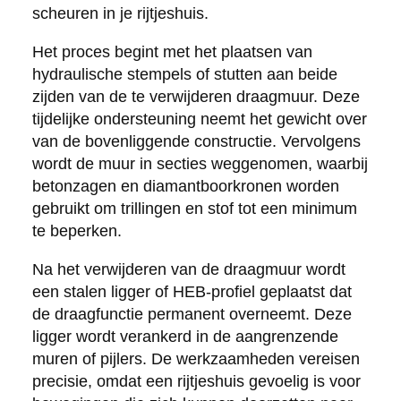
scheuren in je rijtjeshuis.
Het proces begint met het plaatsen van
hydraulische stempels of stutten aan beide
zijden van de te verwijderen draagmuur. Deze
tijdelijke ondersteuning neemt het gewicht over
van de bovenliggende constructie. Vervolgens
wordt de muur in secties weggenomen, waarbij
betonzagen en diamantboorkronen worden
gebruikt om trillingen en stof tot een minimum
te beperken.
Na het verwijderen van de draagmuur wordt
een stalen ligger of HEB-profiel geplaatst dat
de draagfunctie permanent overneemt. Deze
ligger wordt verankerd in de aangrenzende
muren of pijlers. De werkzaamheden vereisen
precisie, omdat een rijtjeshuis gevoelig is voor