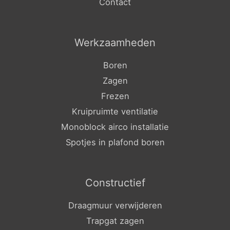
Contact
Werkzaamheden
Boren
Zagen
Frezen
Kruipruimte ventilatie
Monoblock airco installatie
Spotjes in plafond boren
Constructief
Draagmuur verwijderen
Trapgat zagen