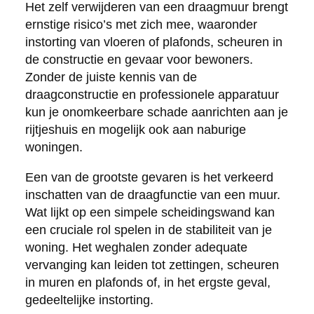
Het zelf verwijderen van een draagmuur brengt
ernstige risico’s met zich mee, waaronder
instorting van vloeren of plafonds, scheuren in
de constructie en gevaar voor bewoners.
Zonder de juiste kennis van de
draagconstructie en professionele apparatuur
kun je onomkeerbare schade aanrichten aan je
rijtjeshuis en mogelijk ook aan naburige
woningen.
Een van de grootste gevaren is het verkeerd
inschatten van de draagfunctie van een muur.
Wat lijkt op een simpele scheidingswand kan
een cruciale rol spelen in de stabiliteit van je
woning. Het weghalen zonder adequate
vervanging kan leiden tot zettingen, scheuren
in muren en plafonds of, in het ergste geval,
gedeeltelijke instorting.