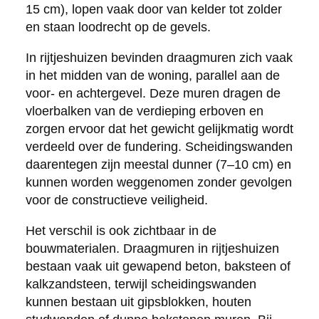
15 cm), lopen vaak door van kelder tot zolder
en staan loodrecht op de gevels.
In rijtjeshuizen bevinden draagmuren zich vaak
in het midden van de woning, parallel aan de
voor- en achtergevel. Deze muren dragen de
vloerbalken van de verdieping erboven en
zorgen ervoor dat het gewicht gelijkmatig wordt
verdeeld over de fundering. Scheidingswanden
daarentegen zijn meestal dunner (7–10 cm) en
kunnen worden weggenomen zonder gevolgen
voor de constructieve veiligheid.
Het verschil is ook zichtbaar in de
bouwmaterialen. Draagmuren in rijtjeshuizen
bestaan vaak uit gewapend beton, baksteen of
kalkzandsteen, terwijl scheidingswanden
kunnen bestaan uit gipsblokken, houten