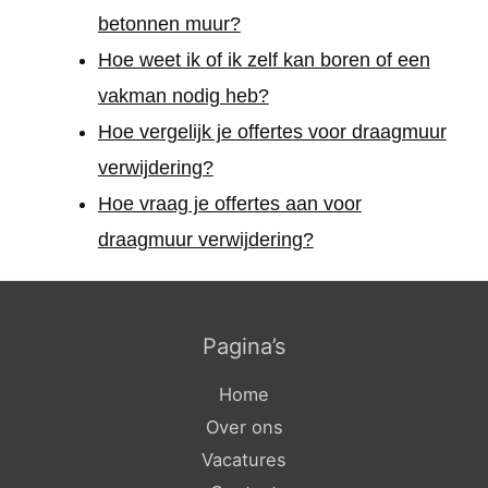
betonnen muur?
Hoe weet ik of ik zelf kan boren of een
vakman nodig heb?
Hoe vergelijk je offertes voor draagmuur
verwijdering?
Hoe vraag je offertes aan voor
draagmuur verwijdering?
Pagina’s
Home
Over ons
Vacatures