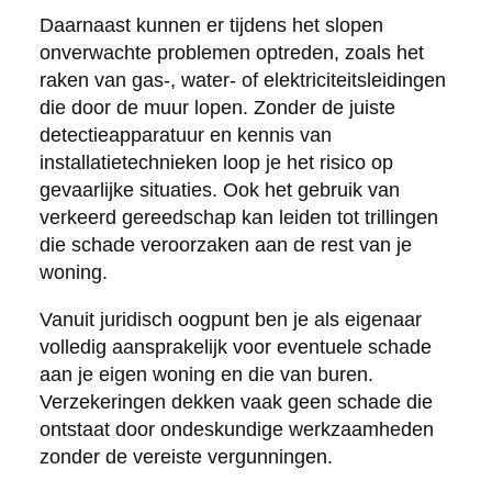
Daarnaast kunnen er tijdens het slopen
onverwachte problemen optreden, zoals het
raken van gas-, water- of elektriciteitsleidingen
die door de muur lopen. Zonder de juiste
detectieapparatuur en kennis van
installatietechnieken loop je het risico op
gevaarlijke situaties. Ook het gebruik van
verkeerd gereedschap kan leiden tot trillingen
die schade veroorzaken aan de rest van je
woning.
Vanuit juridisch oogpunt ben je als eigenaar
volledig aansprakelijk voor eventuele schade
aan je eigen woning en die van buren.
Verzekeringen dekken vaak geen schade die
ontstaat door ondeskundige werkzaamheden
zonder de vereiste vergunningen.