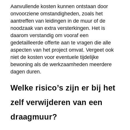
Aanvullende kosten kunnen ontstaan door
onvoorziene omstandigheden, zoals het
aantreffen van leidingen in de muur of de
noodzaak van extra versterkingen. Het is
daarom verstandig om vooraf een
gedetailleerde offerte aan te vragen die alle
aspecten van het project omvat. Vergeet ook
niet de kosten voor eventuele tijdelijke
bewoning als de werkzaamheden meerdere
dagen duren.
Welke risico’s zijn er bij het
zelf verwijderen van een
draagmuur?