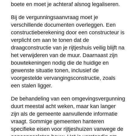
boete en moet je achteraf alsnog legaliseren.
Bij de vergunningsaanvraag moet je
verschillende documenten overleggen. Een
constructieberekening door een constructeur is
verplicht om aan te tonen dat de
draagconstructie van je rijtjeshuis veilig blijft na
het verwijderen van de muur. Daarnaast zijn
bouwtekeningen nodig die de huidige en
gewenste situatie tonen, inclusief de
voorgestelde vervangingsconstructie, zoals
een stalen ligger.
De behandeling van een omgevingsvergunning
duurt meestal acht weken, maar kan langer
zijn als de gemeente aanvullende informatie
vraagt. Sommige gemeenten hanteren
specifieke eisen voor rijtjeshuizen vanwege de