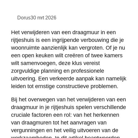
Dorus
30 mrt 2026
Het verwijderen van een draagmuur in een
rijtjeshuis is een ingrijpende verbouwing die je
woonruimte aanzienlijk kan vergroten. Of je nu
een open keuken wilt creëren of twee kamers
wilt samenvoegen, deze klus vereist
zorgvuldige planning en professionele
uitvoering. Een verkeerde aanpak kan namelijk
leiden tot ernstige constructieve problemen.
Bij het overwegen van het verwijderen van een
draagmuur in je rijtjeshuis spelen verschillende
cruciale factoren een rol: van het herkennen
van draagmuren tot het aanvragen van
vergunningen en het veilig uitvoeren van de