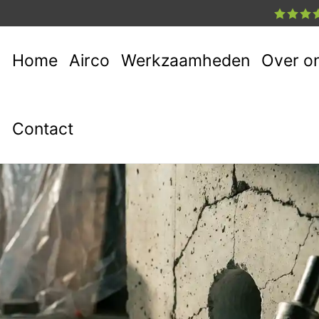
Home
Airco
Werkzaamheden
Over o
Contact