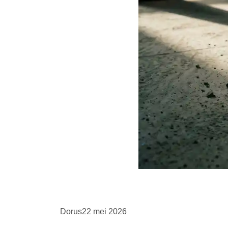
Dorus
22 mei 2026