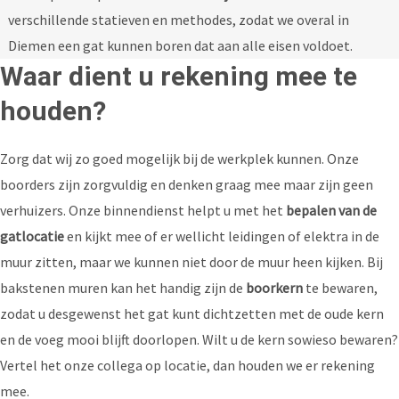
verschillende statieven en methodes, zodat we overal in
Diemen een gat kunnen boren dat aan alle eisen voldoet.
Waar dient u rekening mee te
houden?
Zorg dat wij zo goed mogelijk bij de werkplek kunnen. Onze
boorders zijn zorgvuldig en denken graag mee maar zijn geen
verhuizers.
Onze binnendienst helpt u met het
bepalen van de
gatlocatie
en kijkt mee of er wellicht leidingen of elektra in de
muur zitten, maar we kunnen niet door de muur heen kijken.
Bij
bakstenen muren kan het handig zijn de
boorkern
te bewaren,
zodat u desgewenst het gat kunt dichtzetten met de oude kern
en de voeg mooi blijft doorlopen. Wilt u de kern sowieso bewaren?
Vertel het onze collega op locatie, dan houden we er rekening
mee.