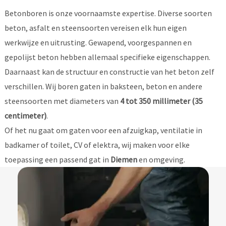
Betonboren is onze voornaamste expertise. Diverse soorten
beton, asfalt en steensoorten vereisen elk hun eigen
werkwijze en uitrusting. Gewapend, voorgespannen en
gepolijst beton hebben allemaal specifieke eigenschappen.
Daarnaast kan de structuur en constructie van het beton zelf
verschillen. Wij boren gaten in baksteen, beton en andere
steensoorten met diameters van
4 tot 350 millimeter (35
centimeter)
.
Of het nu gaat om gaten voor een afzuigkap, ventilatie in
badkamer of toilet, CV of elektra, wij maken voor elke
toepassing een passend gat in
Diemen
en omgeving.