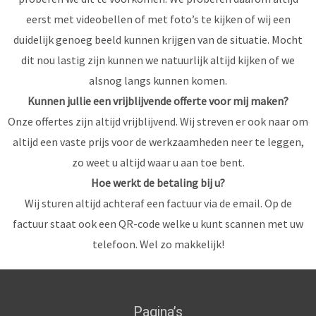
eerst met videobellen of met foto’s te kijken of wij een
duidelijk genoeg beeld kunnen krijgen van de situatie. Mocht
dit nou lastig zijn kunnen we natuurlijk altijd kijken of we
alsnog langs kunnen komen.
Kunnen jullie een vrijblijvende offerte voor mij maken?
Onze offertes zijn altijd vrijblijvend. Wij streven er ook naar om
altijd een vaste prijs voor de werkzaamheden neer te leggen,
zo weet u altijd waar u aan toe bent.
Hoe werkt de betaling bij u?
Wij sturen altijd achteraf een factuur via de email. Op de
factuur staat ook een QR-code welke u kunt scannen met uw
telefoon. Wel zo makkelijk!
Pagina’s