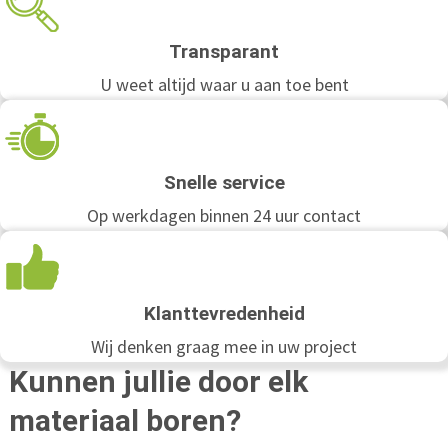
Transparant
U weet altijd waar u aan toe bent
Snelle service
Op werkdagen binnen 24 uur contact
Klanttevredenheid
Wij denken graag mee in uw project
Kunnen jullie door elk
materiaal boren?