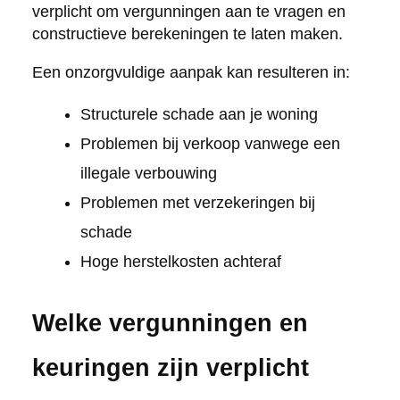
verplicht om vergunningen aan te vragen en
constructieve berekeningen te laten maken.
Een onzorgvuldige aanpak kan resulteren in:
Structurele schade aan je woning
Problemen bij verkoop vanwege een
illegale verbouwing
Problemen met verzekeringen bij
schade
Hoge herstelkosten achteraf
Welke vergunningen en
keuringen zijn verplicht