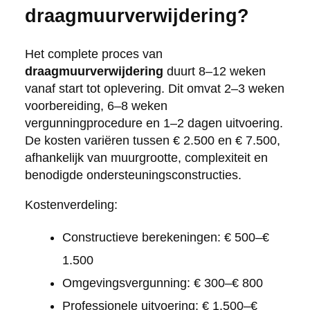
draagmuurverwijdering?
Het complete proces van
draagmuurverwijdering
duurt 8–12 weken
vanaf start tot oplevering. Dit omvat 2–3 weken
voorbereiding, 6–8 weken
vergunningprocedure en 1–2 dagen uitvoering.
De kosten variëren tussen € 2.500 en € 7.500,
afhankelijk van muurgrootte, complexiteit en
benodigde ondersteuningsconstructies.
Kostenverdeling:
Constructieve berekeningen: € 500–€
1.500
Omgevingsvergunning: € 300–€ 800
Professionele uitvoering: € 1.500–€