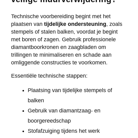
Technische voorbereiding begint met het
plaatsen van
tijdelijke ondersteuning
, zoals
stempels of stalen balken, voordat je begint
met boren of zagen. Gebruik professionele
diamantboorkronen en zaagbladen om
trillingen te minimaliseren en schade aan
omliggende constructies te voorkomen.
Essentiële technische stappen:
Plaatsing van tijdelijke stempels of
balken
Gebruik van diamantzaag- en
boorgereedschap
Stofafzuiging tijdens het werk