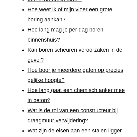
Hoe weet ik of mijn vloer een grote
boring aankan?
Hoe lang mag je per dag boren
binnenshuis?
Kan boren scheuren veroorzaken in de
gevel?
Hoe boor je meerdere gaten op precies
gelijke hoogte?
Hoe lang gaat een chemisch anker mee
in beton?
Wat is de rol van een constructeur bij
draagmuur verwijdering?
Wat zijn de eisen aan een stalen ligger