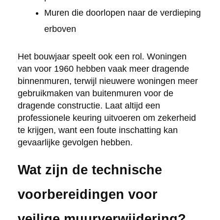
Muren die doorlopen naar de verdieping
erboven
Het bouwjaar speelt ook een rol. Woningen
van voor 1960 hebben vaak meer dragende
binnenmuren, terwijl nieuwere woningen meer
gebruikmaken van buitenmuren voor de
dragende constructie. Laat altijd een
professionele keuring uitvoeren om zekerheid
te krijgen, want een foute inschatting kan
gevaarlijke gevolgen hebben.
Wat zijn de technische
voorbereidingen voor
veilige muurverwijdering?