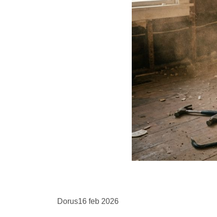
Dorus
16 feb 2026