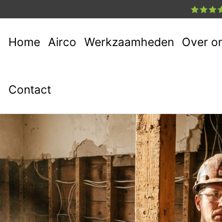
Home
Airco
Werkzaamheden
Over o
Contact