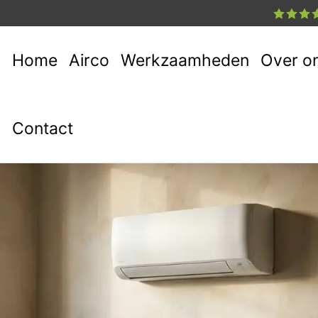
Home
Airco
Werkzaamheden
Over o
Contact