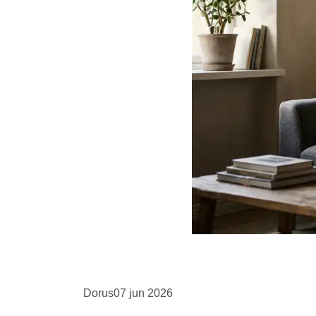
Dorus
07 jun 2026