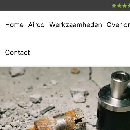
Home
Airco
Werkzaamheden
Over o
Contact