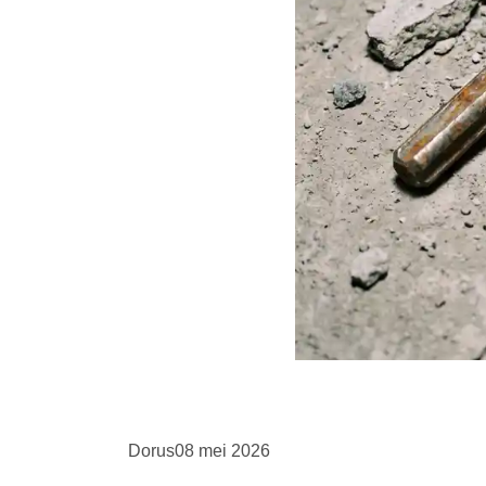
Dorus
08 mei 2026