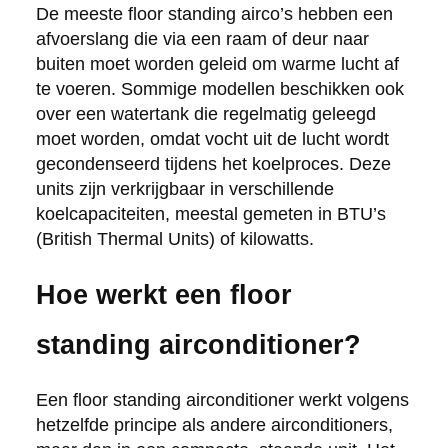
De meeste floor standing airco’s hebben een
afvoerslang die via een raam of deur naar
buiten moet worden geleid om warme lucht af
te voeren. Sommige modellen beschikken ook
over een watertank die regelmatig geleegd
moet worden, omdat vocht uit de lucht wordt
gecondenseerd tijdens het koelproces. Deze
units zijn verkrijgbaar in verschillende
koelcapaciteiten, meestal gemeten in BTU’s
(British Thermal Units) of kilowatts.
Hoe werkt een floor
standing airconditioner?
Een floor standing airconditioner werkt volgens
hetzelfde principe als andere airconditioners,