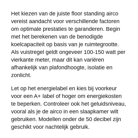
Het kiezen van de juiste floor standing airco
vereist aandacht voor verschillende factoren
om optimale prestaties te garanderen. Begin
met het berekenen van de benodigde
koelcapaciteit op basis van je ruimtegrootte.
Als vuistregel geldt ongeveer 100-150 watt per
vierkante meter, maar dit kan variëren
afhankelijk van plafondhoogte, isolatie en
zonlicht.
Let op het energielabel en kies bij voorkeur
voor een A+ label of hoger om energiekosten
te beperken. Controleer ook het geluidsniveau,
vooral als je de airco in een slaapkamer wilt
gebruiken. Modellen onder de 50 decibel zijn
geschikt voor nachtelijk gebruik.