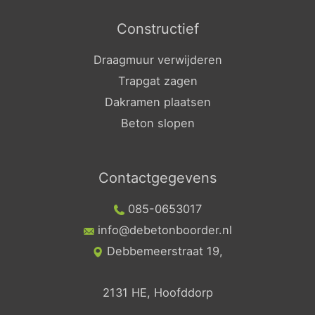
Constructief
Draagmuur verwijderen
Trapgat zagen
Dakramen plaatsen
Beton slopen
Contactgegevens
085-0653017
info@debetonboorder.nl
Debbemeerstraat 19,
2131 HE, Hoofddorp