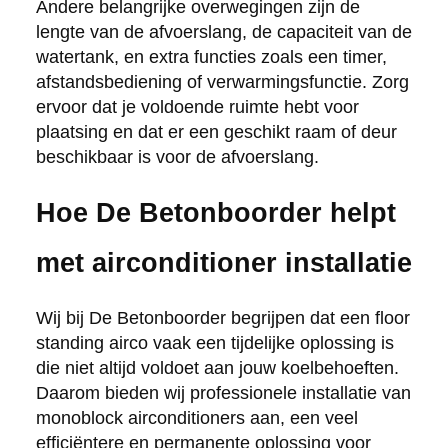
Andere belangrijke overwegingen zijn de
lengte van de afvoerslang, de capaciteit van de
watertank, en extra functies zoals een timer,
afstandsbediening of verwarmingsfunctie. Zorg
ervoor dat je voldoende ruimte hebt voor
plaatsing en dat er een geschikt raam of deur
beschikbaar is voor de afvoerslang.
Hoe De Betonboorder helpt
met airconditioner installatie
Wij bij De Betonboorder begrijpen dat een floor
standing airco vaak een tijdelijke oplossing is
die niet altijd voldoet aan jouw koelbehoeften.
Daarom bieden wij professionele installatie van
monoblock airconditioners aan, een veel
efficiëntere en permanente oplossing voor