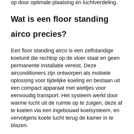
op door optimale plaatsing en luchtverdeling.
Wat is een floor standing
airco precies?
Een floor standing airco is een zelfstandige
koelunit die rechtop op de vloer staat en geen
permanente installatie vereist. Deze
airconditioners zijn ontworpen als mobiele
oplossing voor tijdelijke koeling en bestaan uit
een compact apparaat met wieltjes voor
eenvoudig transport. Het systeem werkt door
warme lucht uit de ruimte op te zuigen, deze af
te koelen via een ingebouwd koelsysteem, en
vervolgens koele lucht terug de kamer in te
blazen.