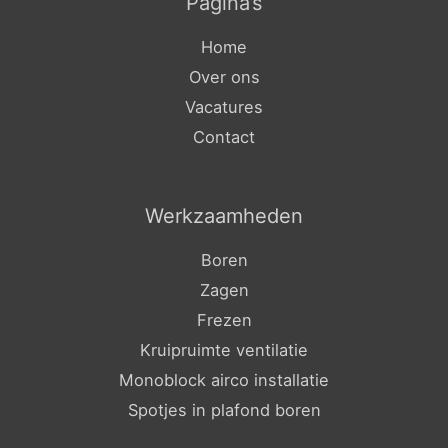
Pagina’s
Home
Over ons
Vacatures
Contact
Werkzaamheden
Boren
Zagen
Frezen
Kruipruimte ventilatie
Monoblock airco installatie
Spotjes in plafond boren