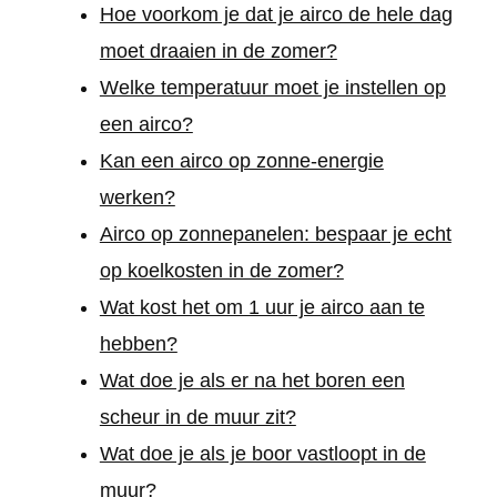
Hoe voorkom je dat je airco de hele dag
moet draaien in de zomer?
Welke temperatuur moet je instellen op
een airco?
Kan een airco op zonne-energie
werken?
Airco op zonnepanelen: bespaar je echt
op koelkosten in de zomer?
Wat kost het om 1 uur je airco aan te
hebben?
Wat doe je als er na het boren een
scheur in de muur zit?
Wat doe je als je boor vastloopt in de
muur?