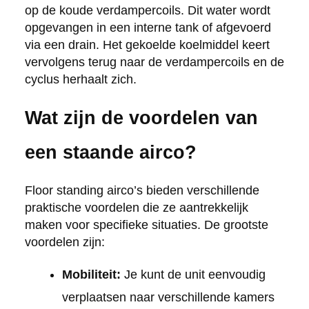
op de koude verdampercoils. Dit water wordt
opgevangen in een interne tank of afgevoerd
via een drain. Het gekoelde koelmiddel keert
vervolgens terug naar de verdampercoils en de
cyclus herhaalt zich.
Wat zijn de voordelen van
een staande airco?
Floor standing airco’s bieden verschillende
praktische voordelen die ze aantrekkelijk
maken voor specifieke situaties. De grootste
voordelen zijn:
Mobiliteit:
Je kunt de unit eenvoudig
verplaatsen naar verschillende kamers