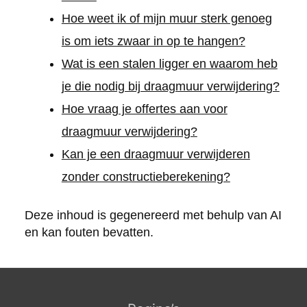
Hoe weet ik of mijn muur sterk genoeg
is om iets zwaar in op te hangen?
Wat is een stalen ligger en waarom heb
je die nodig bij draagmuur verwijdering?
Hoe vraag je offertes aan voor
draagmuur verwijdering?
Kan je een draagmuur verwijderen
zonder constructieberekening?
Deze inhoud is gegenereerd met behulp van AI
en kan fouten bevatten.