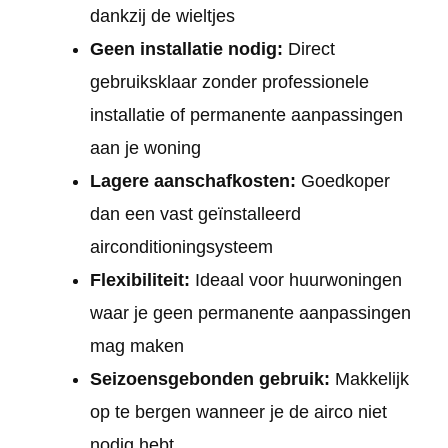
dankzij de wieltjes
Geen installatie nodig:
Direct
gebruiksklaar zonder professionele
installatie of permanente aanpassingen
aan je woning
Lagere aanschafkosten:
Goedkoper
dan een vast geïnstalleerd
airconditioningsysteem
Flexibiliteit:
Ideaal voor huurwoningen
waar je geen permanente aanpassingen
mag maken
Seizoensgebonden gebruik:
Makkelijk
op te bergen wanneer je de airco niet
nodig hebt