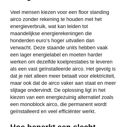
Veel mensen kiezen voor een floor standing
airco zonder rekening te houden met het
energieverbruik, wat kan leiden tot
maandelijkse energierekeningen die
honderden euro’s hoger uitvallen dan
verwacht. Deze staande units hebben vaak
een lager energielabel en moeten harder
werken om dezelfde koelprestaties te leveren
als een vast geïnstalleerde airco. Het gevolg is
dat je niet alleen meer betaalt voor elektriciteit,
maar ook dat de airco vaker aan staat en meer
slijtage ondervindt. De oplossing ligt in het
kiezen van een energiezuinig alternatief zoals
een monoblock airco, die permanent wordt
geïnstalleerd en veel efficiënter werkt.