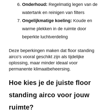
Onderhoud:
Regelmatig legen van de
watertank en reinigen van filters
Ongelijkmatige koeling:
Koude en
warme plekken in de ruimte door
beperkte luchtverdeling
Deze beperkingen maken dat floor standing
airco’s vooral geschikt zijn als tijdelijke
oplossing, maar minder ideaal voor
permanente klimaatbeheersing.
Hoe kies je de juiste floor
standing airco voor jouw
ruimte?