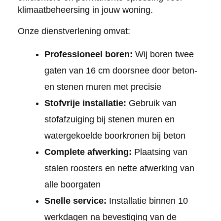
klimaatbeheersing in jouw woning.
Onze dienstverlening omvat:
Professioneel boren:
Wij boren twee
gaten van 16 cm doorsnee door beton-
en stenen muren met precisie
Stofvrije installatie:
Gebruik van
stofafzuiging bij stenen muren en
watergekoelde boorkronen bij beton
Complete afwerking:
Plaatsing van
stalen roosters en nette afwerking van
alle boorgaten
Snelle service:
Installatie binnen 10
werkdagen na bevestiging van de