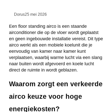
Dorus
25 mei 2026
Een floor standing airco is een staande
airconditioner die op de vloer wordt geplaatst
en geen ingebouwde installatie vereist. Dit type
airco werkt als een mobiele koelunit die je
eenvoudig van kamer naar kamer kunt
verplaatsen, waarbij warme lucht via een slang
naar buiten wordt afgevoerd en koele lucht
direct de ruimte in wordt geblazen.
Waarom zorgt een verkeerde
airco keuze voor hoge
energiekosten?