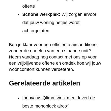
offerte
Schone werkplek:
Wij zorgen ervoor
dat jouw woning netjes wordt
achtergelaten
Ben je klaar voor een efficiënte airconditioner
zonder de nadelen van een staande unit?
Neem vandaag nog
contact
met ons op voor
een vrijblijvende offerte en ontdek hoe wij jouw
wooncomfort kunnen verbeteren.
Gerelateerde artikelen
Innova vs Qlima: welk merk levert de
beste monoblock airco?