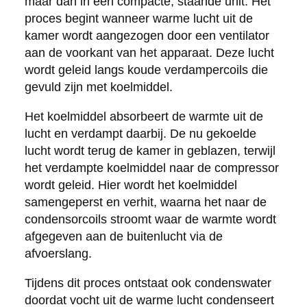
maar dan in een compacte, staande unit. Het
proces begint wanneer warme lucht uit de
kamer wordt aangezogen door een ventilator
aan de voorkant van het apparaat. Deze lucht
wordt geleid langs koude verdampercoils die
gevuld zijn met koelmiddel.
Het koelmiddel absorbeert de warmte uit de
lucht en verdampt daarbij. De nu gekoelde
lucht wordt terug de kamer in geblazen, terwijl
het verdampte koelmiddel naar de compressor
wordt geleid. Hier wordt het koelmiddel
samengeperst en verhit, waarna het naar de
condensorcoils stroomt waar de warmte wordt
afgegeven aan de buitenlucht via de
afvoerslang.
Tijdens dit proces ontstaat ook condenswater
doordat vocht uit de warme lucht condenseert