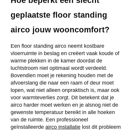
Hoe beperkt een slecht
geplaatste floor standing
airco jouw wooncomfort?
Een floor standing airco neemt kostbare
vloerruimte in beslag en creëert vaak koude of
warme plekken in de kamer doordat de
luchtstroom niet optimaal wordt verdeeld.
Bovendien moet je rekening houden met de
afvoerslang die naar een raam of deur moet
lopen, wat niet alleen onpraktisch is, maar ook
voor warmteverlies zorgt. Dit betekent dat je
airco harder moet werken en je alsnog niet de
gewenste temperatuur bereikt in alle hoeken
van de ruimte. Een professioneel
geïnstalleerde
airco installatie
lost dit probleem