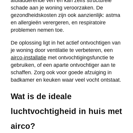
afbladderende verf en kan zelfs structurele
schade aan je woning veroorzaken. De
gezondheidskosten zijn ook aanzienlijk: astma
en allergieën verergeren, en respiratoire
problemen nemen toe.
De oplossing ligt in het actief ontvochtigen van
je woning door ventilatie te verbeteren, een
airco-installatie
met ontvochtigingsfunctie te
gebruiken, of een aparte ontvochtiger aan te
schaffen. Zorg ook voor goede afzuiging in
badkamer en keuken waar veel vocht ontstaat.
Wat is de ideale
luchtvochtigheid in huis met
airco?