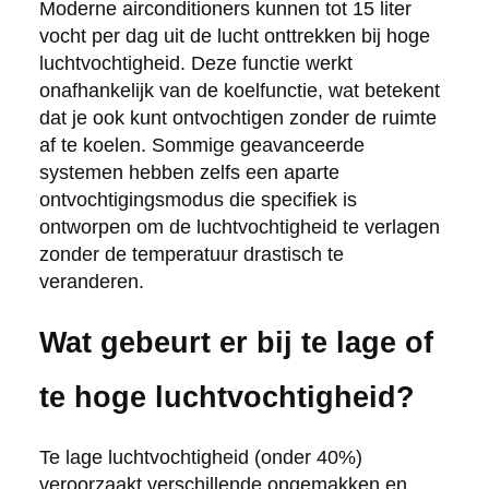
Moderne airconditioners kunnen tot 15 liter
vocht per dag uit de lucht onttrekken bij hoge
luchtvochtigheid. Deze functie werkt
onafhankelijk van de koelfunctie, wat betekent
dat je ook kunt ontvochtigen zonder de ruimte
af te koelen. Sommige geavanceerde
systemen hebben zelfs een aparte
ontvochtigingsmodus die specifiek is
ontworpen om de luchtvochtigheid te verlagen
zonder de temperatuur drastisch te
veranderen.
Wat gebeurt er bij te lage of
te hoge luchtvochtigheid?
Te lage luchtvochtigheid (onder 40%)
veroorzaakt verschillende ongemakken en