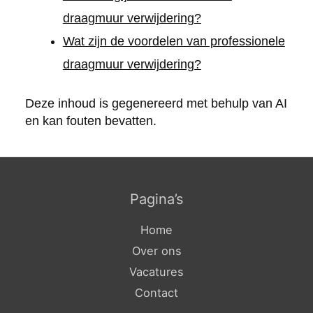
draagmuur verwijdering?
Wat zijn de voordelen van professionele
draagmuur verwijdering?
Deze inhoud is gegenereerd met behulp van AI
en kan fouten bevatten.
Pagina’s
Home
Over ons
Vacatures
Contact