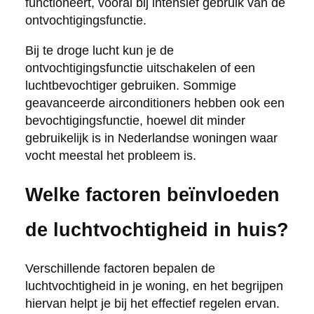
functioneert, vooral bij intensief gebruik van de
ontvochtigingsfunctie.
Bij te droge lucht kun je de
ontvochtigingsfunctie uitschakelen of een
luchtbevochtiger gebruiken. Sommige
geavanceerde airconditioners hebben ook een
bevochtigingsfunctie, hoewel dit minder
gebruikelijk is in Nederlandse woningen waar
vocht meestal het probleem is.
Welke factoren beïnvloeden
de luchtvochtigheid in huis?
Verschillende factoren bepalen de
luchtvochtigheid in je woning, en het begrijpen
hiervan helpt je bij het effectief regelen ervan.