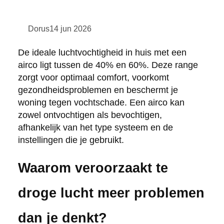
Dorus
14 jun 2026
De ideale luchtvochtigheid in huis met een
airco ligt tussen de 40% en 60%. Deze range
zorgt voor optimaal comfort, voorkomt
gezondheidsproblemen en beschermt je
woning tegen vochtschade. Een airco kan
zowel ontvochtigen als bevochtigen,
afhankelijk van het type systeem en de
instellingen die je gebruikt.
Waarom veroorzaakt te
droge lucht meer problemen
dan je denkt?