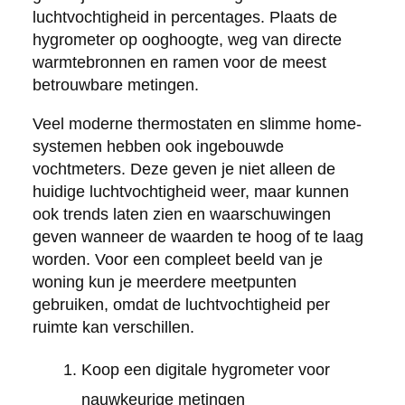
luchtvochtigheid in percentages. Plaats de
hygrometer op ooghoogte, weg van directe
warmtebronnen en ramen voor de meest
betrouwbare metingen.
Veel moderne thermostaten en slimme home-
systemen hebben ook ingebouwde
vochtmeters. Deze geven je niet alleen de
huidige luchtvochtigheid weer, maar kunnen
ook trends laten zien en waarschuwingen
geven wanneer de waarden te hoog of te laag
worden. Voor een compleet beeld van je
woning kun je meerdere meetpunten
gebruiken, omdat de luchtvochtigheid per
ruimte kan verschillen.
Koop een digitale hygrometer voor
nauwkeurige metingen