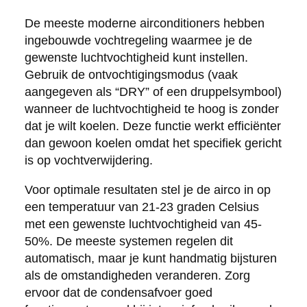
De meeste moderne airconditioners hebben
ingebouwde vochtregeling waarmee je de
gewenste luchtvochtigheid kunt instellen.
Gebruik de ontvochtigingsmodus (vaak
aangegeven als “DRY” of een druppelsymbool)
wanneer de luchtvochtigheid te hoog is zonder
dat je wilt koelen. Deze functie werkt efficiënter
dan gewoon koelen omdat het specifiek gericht
is op vochtverwijdering.
Voor optimale resultaten stel je de airco in op
een temperatuur van 21-23 graden Celsius
met een gewenste luchtvochtigheid van 45-
50%. De meeste systemen regelen dit
automatisch, maar je kunt handmatig bijsturen
als de omstandigheden veranderen. Zorg
ervoor dat de condensafvoer goed