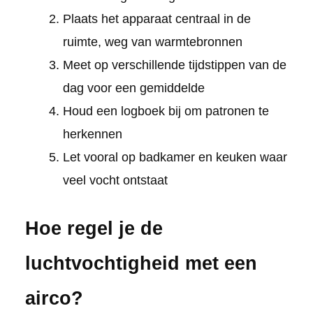
Plaats het apparaat centraal in de
ruimte, weg van warmtebronnen
Meet op verschillende tijdstippen van de
dag voor een gemiddelde
Houd een logboek bij om patronen te
herkennen
Let vooral op badkamer en keuken waar
veel vocht ontstaat
Hoe regel je de
luchtvochtigheid met een
airco?