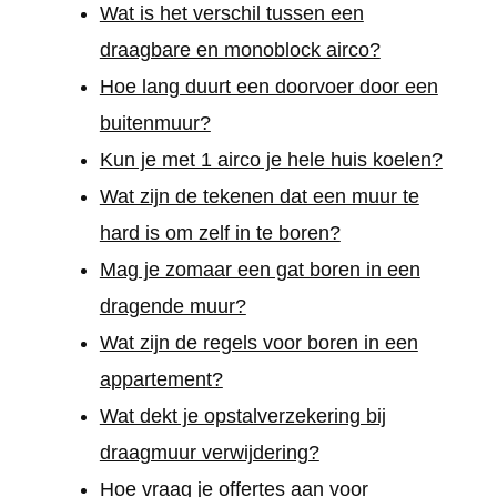
Wat is het verschil tussen een
draagbare en monoblock airco?
Hoe lang duurt een doorvoer door een
buitenmuur?
Kun je met 1 airco je hele huis koelen?
Wat zijn de tekenen dat een muur te
hard is om zelf in te boren?
Mag je zomaar een gat boren in een
dragende muur?
Wat zijn de regels voor boren in een
appartement?
Wat dekt je opstalverzekering bij
draagmuur verwijdering?
Hoe vraag je offertes aan voor