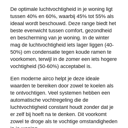
De optimale luchtvochtigheid in je woning ligt
tussen 40% en 60%, waarbij 45% tot 55% als
ideaal wordt beschouwd. Deze range biedt het
beste evenwicht tussen comfort, gezondheid
en bescherming van je woning. In de winter
mag de luchtvochtigheid iets lager liggen (40-
50%) om condensatie tegen koude ramen te
voorkomen, terwijl in de zomer een iets hogere
vochtigheid (50-60%) acceptabel is.
Een moderne airco helpt je deze ideale
waarden te bereiken door zowel te koelen als
te ontvochtigen. Veel systemen hebben een
automatische vochtregeling die de
luchtvochtigheid constant houdt zonder dat je
er zelf bij hoeft na te denken. Dit voorkomt
zowel te droge als te vochtige omstandigheden