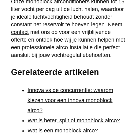
Onze monoblock airconditioners kunnen tot 15
liter vocht per dag uit de lucht halen, waardoor
je ideale luchtvochtigheid behoudt zonder
constant het reservoir te hoeven legen. Neem
contact
met ons op voor een vrijblijvende
offerte en ontdek hoe wij je kunnen helpen met
een professionele airco-installatie die perfect
aansluit bij jouw vochtregulatiebehoeften.
Gerelateerde artikelen
Innova vs de concurrentie: waarom
kiezen voor een Innova monoblock
airco?
Wat is beter, split of monoblock airco?
Wat is een monoblock airco?