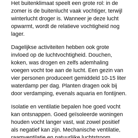
Het buitenklimaat speelt een grote rol: in de
zomer is de buitenlucht vaak vochtiger, terwijl
winterlucht droger is. Wanneer je deze lucht
opwarmt, wordt de relatieve vochtigheid nog
lager.
Dagelijkse activiteiten hebben ook grote
invloed op de luchtvochtigheid. Douchen,
koken, was drogen en zelfs ademhaling
voegen vocht toe aan de lucht. Een gezin van
vier personen produceert gemiddeld 10-15 liter
waterdamp per dag. Planten dragen ook bij
door verdamping, evenals aquaria en fontijnen.
Isolatie en ventilatie bepalen hoe goed vocht
kan ontsnappen. Goed geïsoleerde woningen
houden vocht langer vast, wat zowel positief
als negatief kan zijn. Mechanische ventilatie,
raamventilatie en natuurlijke luchtstroom