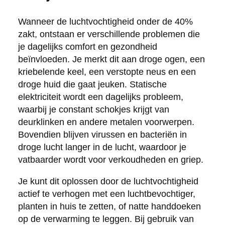
Wanneer de luchtvochtigheid onder de 40%
zakt, ontstaan er verschillende problemen die
je dagelijks comfort en gezondheid
beïnvloeden. Je merkt dit aan droge ogen, een
kriebelende keel, een verstopte neus en een
droge huid die gaat jeuken. Statische
elektriciteit wordt een dagelijks probleem,
waarbij je constant schokjes krijgt van
deurklinken en andere metalen voorwerpen.
Bovendien blijven virussen en bacteriën in
droge lucht langer in de lucht, waardoor je
vatbaarder wordt voor verkoudheden en griep.
Je kunt dit oplossen door de luchtvochtigheid
actief te verhogen met een luchtbevochtiger,
planten in huis te zetten, of natte handdoeken
op de verwarming te leggen. Bij gebruik van