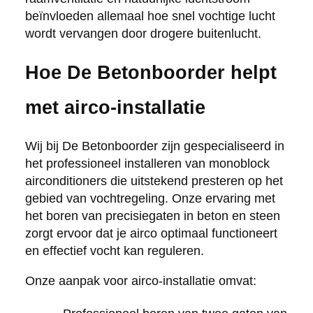
beïnvloeden allemaal hoe snel vochtige lucht
wordt vervangen door drogere buitenlucht.
Hoe De Betonboorder helpt
met airco-installatie
Wij bij De Betonboorder zijn gespecialiseerd in
het professioneel installeren van monoblock
airconditioners die uitstekend presteren op het
gebied van vochtregeling. Onze ervaring met
het boren van precisiegaten in beton en steen
zorgt ervoor dat je airco optimaal functioneert
en effectief vocht kan reguleren.
Onze aanpak voor airco-installatie omvat: