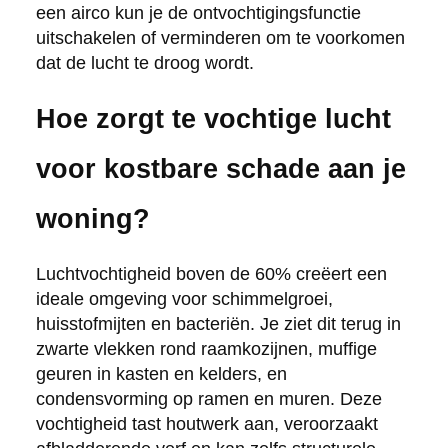
een airco kun je de ontvochtigingsfunctie
uitschakelen of verminderen om te voorkomen
dat de lucht te droog wordt.
Hoe zorgt te vochtige lucht
voor kostbare schade aan je
woning?
Luchtvochtigheid boven de 60% creëert een
ideale omgeving voor schimmelgroei,
huisstofmijten en bacteriën. Je ziet dit terug in
zwarte vlekken rond raamkozijnen, muffige
geuren in kasten en kelders, en
condensvorming op ramen en muren. Deze
vochtigheid tast houtwerk aan, veroorzaakt