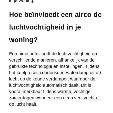
in je woning.
Hoe beïnvloedt een airco de
luchtvochtigheid in je
woning?
Een airco beïnvloedt de luchtvochtigheid op
verschillende manieren, afhankelijk van de
gebruikte technologie en instellingen. Tijdens
het koelproces condenseert waterdamp uit de
lucht op de koude verdamper, waardoor de
luchtvochtigheid automatisch daalt. Dit is
vooral merkbaar tijdens warme, vochtige
zomerdagen wanneer een airco veel vocht uit
de lucht haalt.