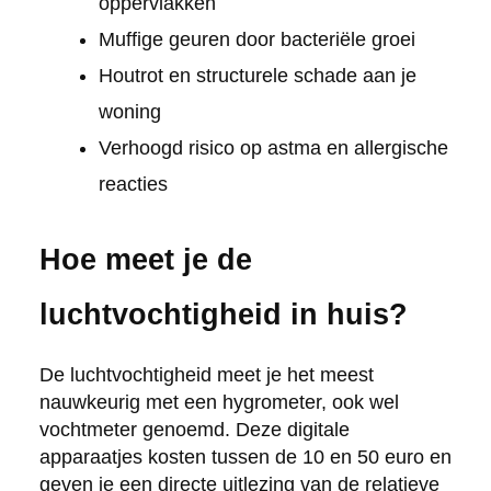
oppervlakken
Muffige geuren door bacteriële groei
Houtrot en structurele schade aan je
woning
Verhoogd risico op astma en allergische
reacties
Hoe meet je de
luchtvochtigheid in huis?
De luchtvochtigheid meet je het meest
nauwkeurig met een hygrometer, ook wel
vochtmeter genoemd. Deze digitale
apparaatjes kosten tussen de 10 en 50 euro en
geven je een directe uitlezing van de relatieve