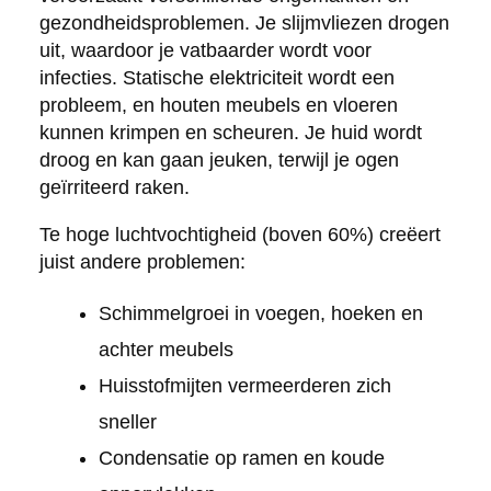
gezondheidsproblemen. Je slijmvliezen drogen
uit, waardoor je vatbaarder wordt voor
infecties. Statische elektriciteit wordt een
probleem, en houten meubels en vloeren
kunnen krimpen en scheuren. Je huid wordt
droog en kan gaan jeuken, terwijl je ogen
geïrriteerd raken.
Te hoge luchtvochtigheid (boven 60%) creëert
juist andere problemen:
Schimmelgroei in voegen, hoeken en
achter meubels
Huisstofmijten vermeerderen zich
sneller
Condensatie op ramen en koude