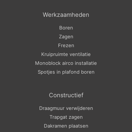
Werkzaamheden
Boren
Zagen
Frezen
Kruipruimte ventilatie
Monoblock airco installatie
Spotjes in plafond boren
Constructief
Draagmuur verwijderen
Trapgat zagen
Dakramen plaatsen