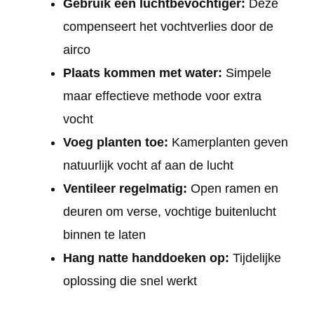
Gebruik een luchtbevochtiger:
Deze
compenseert het vochtverlies door de
airco
Plaats kommen met water:
Simpele
maar effectieve methode voor extra
vocht
Voeg planten toe:
Kamerplanten geven
natuurlijk vocht af aan de lucht
Ventileer regelmatig:
Open ramen en
deuren om verse, vochtige buitenlucht
binnen te laten
Hang natte handdoeken op:
Tijdelijke
oplossing die snel werkt