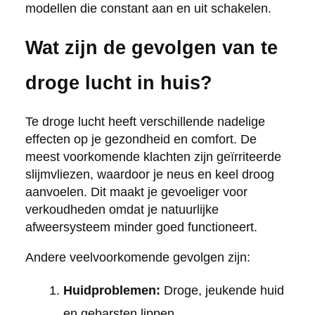
modellen die constant aan en uit schakelen.
Wat zijn de gevolgen van te
droge lucht in huis?
Te droge lucht heeft verschillende nadelige
effecten op je gezondheid en comfort. De
meest voorkomende klachten zijn geïrriteerde
slijmvliezen, waardoor je neus en keel droog
aanvoelen. Dit maakt je gevoeliger voor
verkoudheden omdat je natuurlijke
afweersysteem minder goed functioneert.
Andere veelvoorkomende gevolgen zijn:
Huidproblemen:
Droge, jeukende huid
en gebarsten lippen