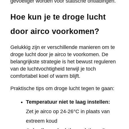
gevoeliger worden voor statische ontladingen.
Hoe kun je te droge lucht
door airco voorkomen?
Gelukkig zijn er verschillende manieren om te
droge lucht door je airco te voorkomen. De
belangrijkste strategie is het bewust reguleren
van de luchtvochtigheid terwijl je toch
comfortabel koel of warm blijft.
Praktische tips om droge lucht tegen te gaan:
Temperatuur niet te laag instellen:
Zet je airco op 24-26°C in plaats van
extreem koud