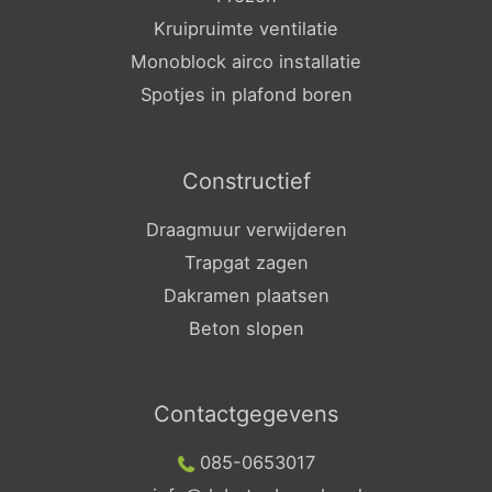
Kruipruimte ventilatie
Monoblock airco installatie
Spotjes in plafond boren
Constructief
Draagmuur verwijderen
Trapgat zagen
Dakramen plaatsen
Beton slopen
Contactgegevens
085-0653017