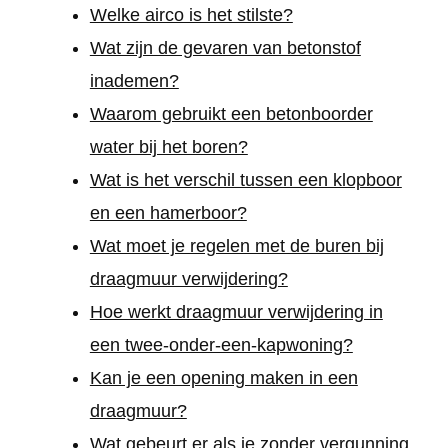
Welke airco is het stilste?
Wat zijn de gevaren van betonstof
inademen?
Waarom gebruikt een betonboorder
water bij het boren?
Wat is het verschil tussen een klopboor
en een hamerboor?
Wat moet je regelen met de buren bij
draagmuur verwijdering?
Hoe werkt draagmuur verwijdering in
een twee-onder-een-kapwoning?
Kan je een opening maken in een
draagmuur?
Wat gebeurt er als je zonder vergunning