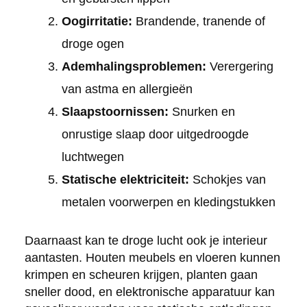
Oogirritatie:
Brandende, tranende of
droge ogen
Ademhalingsproblemen:
Verergering
van astma en allergieën
Slaapstoornissen:
Snurken en
onrustige slaap door uitgedroogde
luchtwegen
Statische elektriciteit:
Schokjes van
metalen voorwerpen en kledingstukken
Daarnaast kan te droge lucht ook je interieur
aantasten. Houten meubels en vloeren kunnen
krimpen en scheuren krijgen, planten gaan
sneller dood, en elektronische apparatuur kan