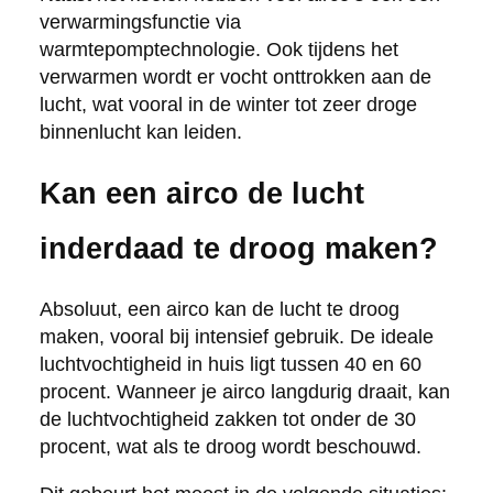
verwarmingsfunctie via
warmtepomptechnologie. Ook tijdens het
verwarmen wordt er vocht onttrokken aan de
lucht, wat vooral in de winter tot zeer droge
binnenlucht kan leiden.
Kan een airco de lucht
inderdaad te droog maken?
Absoluut, een airco kan de lucht te droog
maken, vooral bij intensief gebruik. De ideale
luchtvochtigheid in huis ligt tussen 40 en 60
procent. Wanneer je airco langdurig draait, kan
de luchtvochtigheid zakken tot onder de 30
procent, wat als te droog wordt beschouwd.