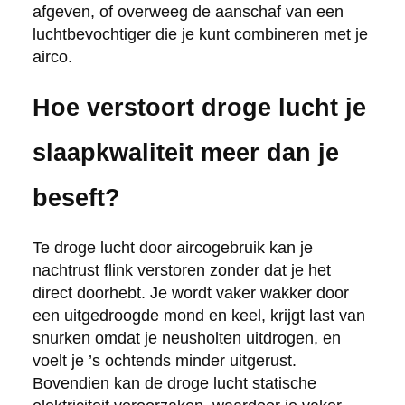
afgeven, of overweeg de aanschaf van een
luchtbevochtiger die je kunt combineren met je
airco.
Hoe verstoort droge lucht je
slaapkwaliteit meer dan je
beseft?
Te droge lucht door aircogebruik kan je
nachtrust flink verstoren zonder dat je het
direct doorhebt. Je wordt vaker wakker door
een uitgedroogde mond en keel, krijgt last van
snurken omdat je neusholten uitdrogen, en
voelt je ’s ochtends minder uitgerust.
Bovendien kan de droge lucht statische