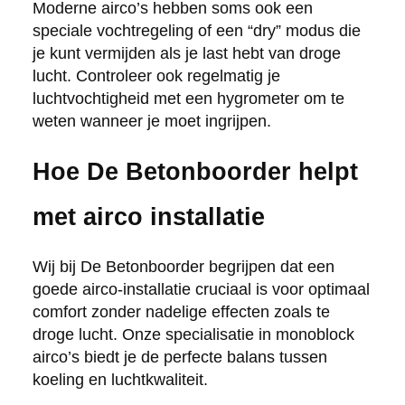
Moderne airco’s hebben soms ook een
speciale vochtregeling of een “dry” modus die
je kunt vermijden als je last hebt van droge
lucht. Controleer ook regelmatig je
luchtvochtigheid met een hygrometer om te
weten wanneer je moet ingrijpen.
Hoe De Betonboorder helpt
met airco installatie
Wij bij De Betonboorder begrijpen dat een
goede airco-installatie cruciaal is voor optimaal
comfort zonder nadelige effecten zoals te
droge lucht. Onze specialisatie in monoblock
airco’s biedt je de perfecte balans tussen
koeling en luchtkwaliteit.