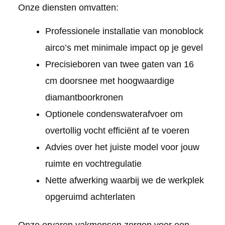
Onze diensten omvatten:
Professionele installatie van monoblock
airco’s met minimale impact op je gevel
Precisieboren van twee gaten van 16
cm doorsnee met hoogwaardige
diamantboorkronen
Optionele condenswaterafvoer om
overtollig vocht efficiënt af te voeren
Advies over het juiste model voor jouw
ruimte en vochtregulatie
Nette afwerking waarbij we de werkplek
opgeruimd achterlaten