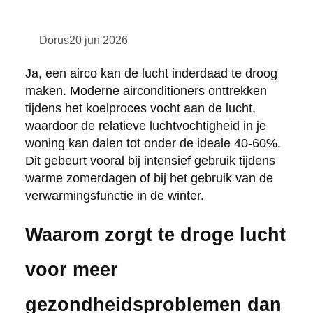
Dorus
20 jun 2026
Ja, een airco kan de lucht inderdaad te droog
maken. Moderne airconditioners onttrekken
tijdens het koelproces vocht aan de lucht,
waardoor de relatieve luchtvochtigheid in je
woning kan dalen tot onder de ideale 40-60%.
Dit gebeurt vooral bij intensief gebruik tijdens
warme zomerdagen of bij het gebruik van de
verwarmingsfunctie in de winter.
Waarom zorgt te droge lucht
voor meer
gezondheidsproblemen dan