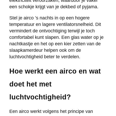
elektriciteit veroorzaken, waardoor je vaker
een schokje krijgt van je dekbed of pyjama.
Stel je airco ’s nachts in op een hogere
temperatuur en lagere ventilatorsnelheid. Dit
vermindert de ontvochtiging terwijl je toch
comfortabel kunt slapen. Een glas water op je
nachtkastje en het op een kier zetten van de
slaapkamerdeur helpen ook om de
luchtvochtigheid beter te verdelen.
Hoe werkt een airco en wat
doet het met
luchtvochtigheid?
Een airco werkt volgens het principe van