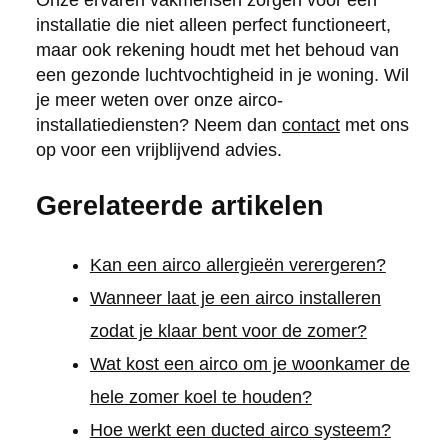
Onze ervaren vakmensen zorgen voor een
installatie die niet alleen perfect functioneert,
maar ook rekening houdt met het behoud van
een gezonde luchtvochtigheid in je woning. Wil
je meer weten over onze airco-
installatiediensten? Neem dan
contact
met ons
op voor een vrijblijvend advies.
Gerelateerde artikelen
Kan een airco allergieën verergeren?
Wanneer laat je een airco installeren
zodat je klaar bent voor de zomer?
Wat kost een airco om je woonkamer de
hele zomer koel te houden?
Hoe werkt een ducted airco systeem?