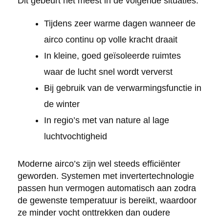
Dit gebeurt het meest in de volgende situaties:
Tijdens zeer warme dagen wanneer de
airco continu op volle kracht draait
In kleine, goed geïsoleerde ruimtes
waar de lucht snel wordt ververst
Bij gebruik van de verwarmingsfunctie in
de winter
In regio’s met van nature al lage
luchtvochtigheid
Moderne airco’s zijn wel steeds efficiënter
geworden. Systemen met invertertechnologie
passen hun vermogen automatisch aan zodra
de gewenste temperatuur is bereikt, waardoor
ze minder vocht onttrekken dan oudere