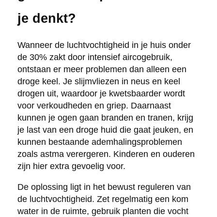
je denkt?
Wanneer de luchtvochtigheid in je huis onder
de 30% zakt door intensief aircogebruik,
ontstaan er meer problemen dan alleen een
droge keel. Je slijmvliezen in neus en keel
drogen uit, waardoor je kwetsbaarder wordt
voor verkoudheden en griep. Daarnaast
kunnen je ogen gaan branden en tranen, krijg
je last van een droge huid die gaat jeuken, en
kunnen bestaande ademhalingsproblemen
zoals astma verergeren. Kinderen en ouderen
zijn hier extra gevoelig voor.
De oplossing ligt in het bewust reguleren van
de luchtvochtigheid. Zet regelmatig een kom
water in de ruimte, gebruik planten die vocht