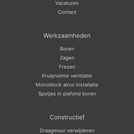
Vacatures
Contact
Werkzaamheden
Boren
Zagen
Frezen
Kruipruimte ventilatie
Monoblock airco installatie
Spotjes in plafond boren
Constructief
Draagmuur verwijderen