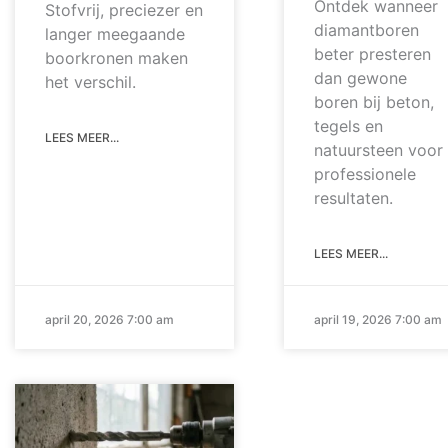
Ontdek wanneer
Stofvrij, preciezer en
diamantboren
langer meegaande
beter presteren
boorkronen maken
dan gewone
het verschil.
boren bij beton,
tegels en
LEES MEER...
natuursteen voor
professionele
resultaten.
LEES MEER...
april 20, 2026 7:00 am
april 19, 2026 7:00 am