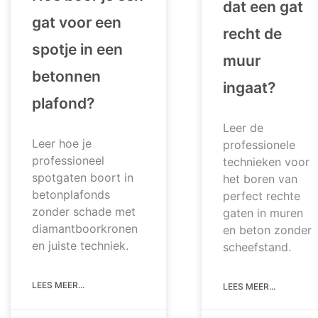
dat een gat
gat voor een
recht de
spotje in een
muur
betonnen
ingaat?
plafond?
Leer de
Leer hoe je
professionele
professioneel
technieken voor
spotgaten boort in
het boren van
betonplafonds
perfect rechte
zonder schade met
gaten in muren
diamantboorkronen
en beton zonder
en juiste techniek.
scheefstand.
LEES MEER...
LEES MEER...