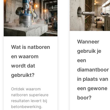
Wanneer
Wat is natboren
gebruik je
en waarom
een
wordt dat
diamantboor
gebruikt?
in plaats van
een gewone
Ontdek waarom
natboren superieure
boor?
resultaten levert bij
betonbewerking.