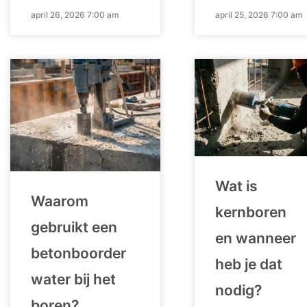
april 26, 2026 7:00 am
april 25, 2026 7:00 am
Wat is
Waarom
kernboren
gebruikt een
en wanneer
betonboorder
heb je dat
water bij het
nodig?
boren?