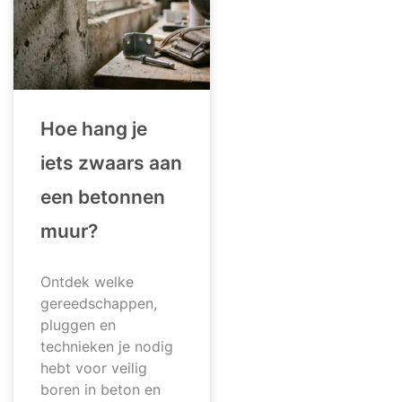
Hoe hang je
iets zwaars aan
een betonnen
muur?
Ontdek welke
gereedschappen,
pluggen en
technieken je nodig
hebt voor veilig
boren in beton en